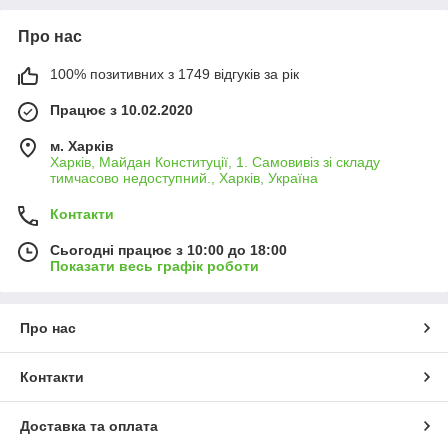
Про нас
100% позитивних з 1749 відгуків за рік
Працює з 10.02.2020
м. Харків
Харків, Майдан Конституції, 1. Самовивіз зі складу
тимчасово недоступний., Харків, Україна
Контакти
Сьогодні працює з 10:00 до 18:00
Показати весь графік роботи
Про нас
Контакти
Доставка та оплата