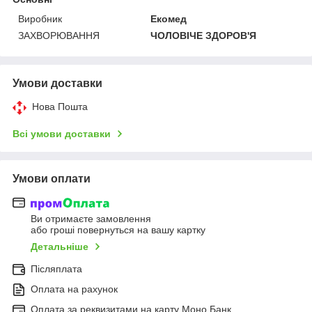
Виробник
Екомед
ЗАХВОРЮВАННЯ
ЧОЛОВІЧЕ ЗДОРОВ'Я
Умови доставки
Нова Пошта
Всі умови доставки
Умови оплати
Ви отримаєте замовлення
або гроші повернуться на вашу картку
Детальніше
Післяплата
Оплата на рахунок
Оплата за реквизитами на карту Моно Банк