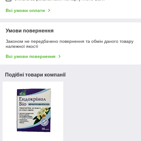
Всі умови оплати
Умови повернення
Законом не передбачено повернення та обмін даного товару
належної якості
Всі умови повернення
Подібні товари компанії