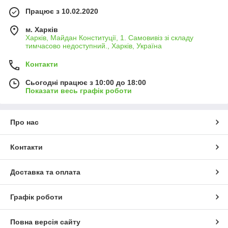
Працює з 10.02.2020
м. Харків
Харків, Майдан Конституції, 1. Самовивіз зі складу
тимчасово недоступний., Харків, Україна
Контакти
Сьогодні працює з 10:00 до 18:00
Показати весь графік роботи
Про нас
Контакти
Доставка та оплата
Графік роботи
Повна версія сайту