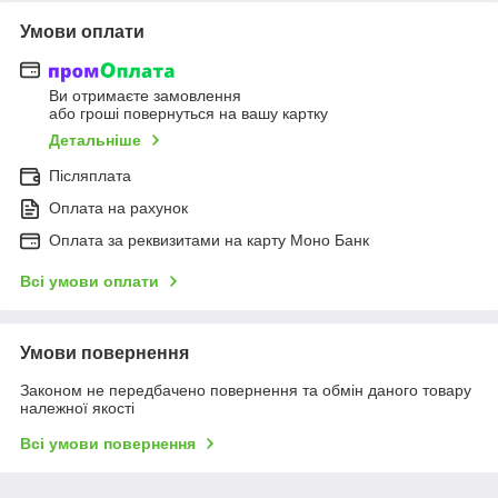
Умови оплати
Ви отримаєте замовлення
або гроші повернуться на вашу картку
Детальніше
Післяплата
Оплата на рахунок
Оплата за реквизитами на карту Моно Банк
Всі умови оплати
Умови повернення
Законом не передбачено повернення та обмін даного товару
належної якості
Всі умови повернення