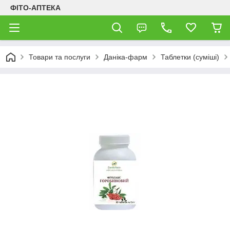
ФІТО-АПТЕКА
Товари та послуги
Даніка-фарм
Таблетки (суміші)