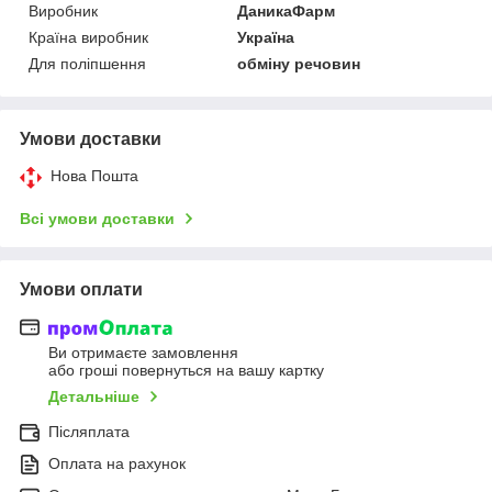
Виробник
ДаникаФарм
Країна виробник
Україна
Для поліпшення
обміну речовин
Умови доставки
Нова Пошта
Всі умови доставки
Умови оплати
Ви отримаєте замовлення
або гроші повернуться на вашу картку
Детальніше
Післяплата
Оплата на рахунок