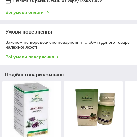
Оплата за реквизитами на карту Моно Банк
Всі умови оплати
Умови повернення
Законом не передбачено повернення та обмін даного товару
належної якості
Всі умови повернення
Подібні товари компанії