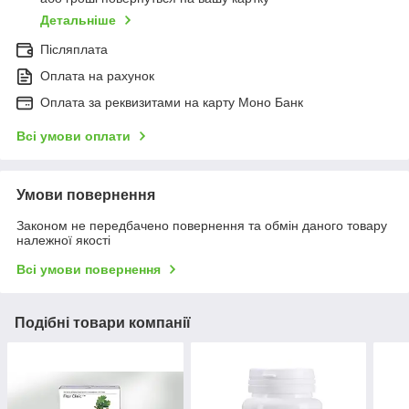
Детальніше
Післяплата
Оплата на рахунок
Оплата за реквизитами на карту Моно Банк
Всі умови оплати
Умови повернення
Законом не передбачено повернення та обмін даного товару
належної якості
Всі умови повернення
Подібні товари компанії