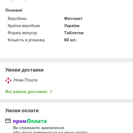
Основні
Виробник
Фитовит
Країна виробник
Україна
Форма випуску
Таблетки
Кількість в упаковці
60 шт.
Умови доставки
Нова Пошта
Всі умови доставки
Умови оплати
Ви отримаєте замовлення
або гроші повернуться на вашу картку