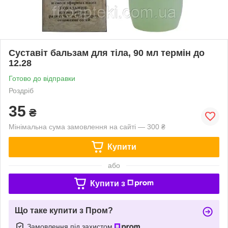
Суставіт бальзам для тіла, 90 мл термін до
12.28
Готово до відправки
Роздріб
35
₴
Мінімальна сума замовлення на сайті — 300 ₴
Купити
або
Купити з
Що таке купити з Пром?
Замовлення під захистом