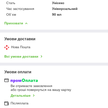
Стать
Унісекс
Час застосування
Універсальний
Об`єм
90 мл
Приховати
Умови доставки
Нова Пошта
Всі умови доставки
Умови оплати
Ви отримаєте замовлення
або гроші повернуться на вашу картку
Детальніше
Післяплата