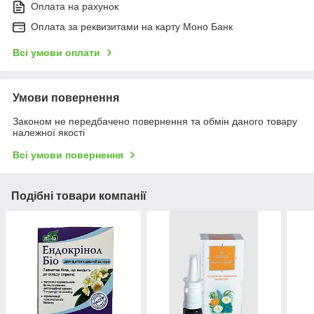
Оплата на рахунок
Оплата за реквизитами на карту Моно Банк
Всі умови оплати
Умови повернення
Законом не передбачено повернення та обмін даного товару
належної якості
Всі умови повернення
Подібні товари компанії