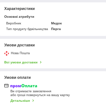
Характеристики
Основні атрибути
Виробник
Медок
Тип продукту бджільництва
Перга
Умови доставки
Нова Пошта
Всі умови доставки
Умови оплати
Ви отримаєте замовлення
або гроші повернуться на вашу картку
Детальніше