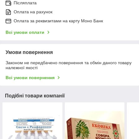
Післяплата
Оплата на рахунок
Оплата за реквизитами на карту Моно Банк
Всі умови оплати
Умови повернення
Законом не передбачено повернення та обмін даного товару
належної якості
Всі умови повернення
Подібні товари компанії