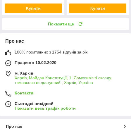
Купити
Купити
Показати ще
Про нас
100% позитивних з 1754 відгуків за рік
Працює з 10.02.2020
м. Харків
Харків, Майдан Конституції, 1. Самовивіз зі складу
тимчасово недоступний., Харків, Україна
Контакти
Сьогодні вихідний
Показати весь графік роботи
Про нас