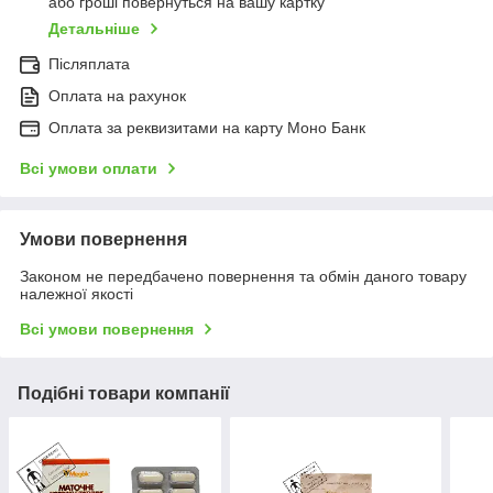
або гроші повернуться на вашу картку
Детальніше
Післяплата
Оплата на рахунок
Оплата за реквизитами на карту Моно Банк
Всі умови оплати
Умови повернення
Законом не передбачено повернення та обмін даного товару
належної якості
Всі умови повернення
Подібні товари компанії