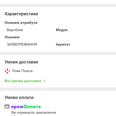
Характеристики
Основні атрибути
Виробник
Медок
Основні
ЗАХВОРЮВАННЯ
Імунітет
Умови доставки
Нова Пошта
Всі умови доставки
Умови оплати
Ви отримаєте замовлення