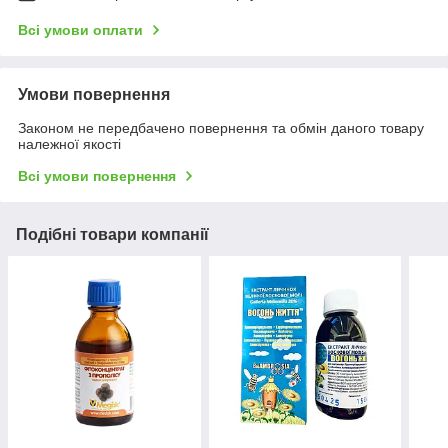
Всі умови оплати
Умови повернення
Законом не передбачено повернення та обмін даного товару
належної якості
Всі умови повернення
Подібні товари компанії