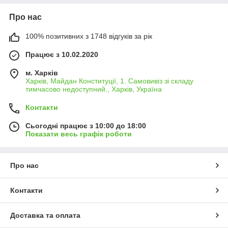
Про нас
100% позитивних з 1748 відгуків за рік
Працює з 10.02.2020
м. Харків
Харків, Майдан Конституції, 1. Самовивіз зі складу
тимчасово недоступний., Харків, Україна
Контакти
Сьогодні працює з 10:00 до 18:00
Показати весь графік роботи
Про нас
Контакти
Доставка та оплата