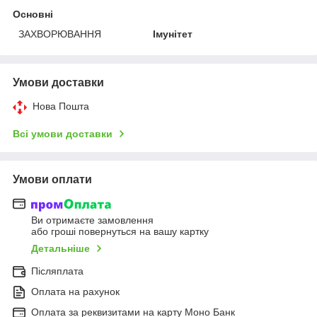
Основні
ЗАХВОРЮВАННЯ
Імунітет
Умови доставки
Нова Пошта
Всі умови доставки
Умови оплати
Ви отримаєте замовлення
або гроші повернуться на вашу картку
Детальніше
Післяплата
Оплата на рахунок
Оплата за реквизитами на карту Моно Банк