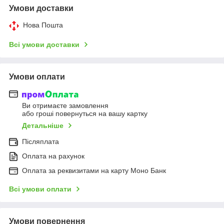
Умови доставки
Нова Пошта
Всі умови доставки
Умови оплати
Ви отримаєте замовлення
або гроші повернуться на вашу картку
Детальніше
Післяплата
Оплата на рахунок
Оплата за реквизитами на карту Моно Банк
Всі умови оплати
Умови повернення