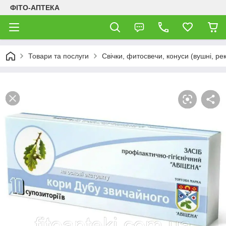
ФІТО-АПТЕКА
Товари та послуги
Свічки, фитосвечи, конуси (вушні, рек