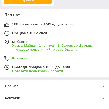
Про нас
100% позитивних з 1749 відгуків за рік
Працює з 10.02.2020
м. Харків
Харків, Майдан Конституції, 1. Самовивіз зі складу
тимчасово недоступний., Харків, Україна
Контакти
Сьогодні працює з 10:00 до 18:00
Показати весь графік роботи
Про нас
Контакти