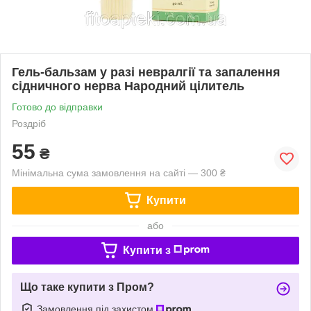
Гель-бальзам у разі невралгії та запалення
сідничного нерва Народний цілитель
Готово до відправки
Роздріб
55
₴
Мінімальна сума замовлення на сайті — 300 ₴
Купити
або
Купити з
Що таке купити з Пром?
Замовлення під захистом