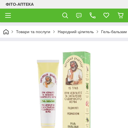
ФІТО-АПТЕКА
Товари та послуги
Народний цілитель
Гель-бальзам