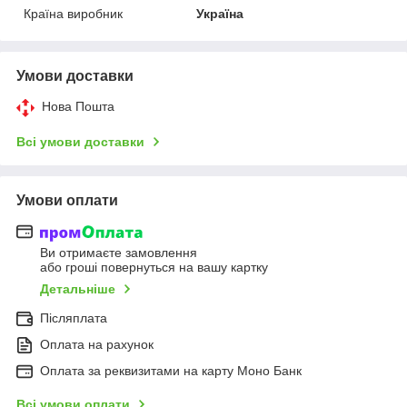
Країна виробник
Україна
Умови доставки
Нова Пошта
Всі умови доставки
Умови оплати
Ви отримаєте замовлення
або гроші повернуться на вашу картку
Детальніше
Післяплата
Оплата на рахунок
Оплата за реквизитами на карту Моно Банк
Всі умови оплати