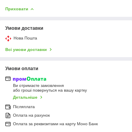
Приховати
Умови доставки
Нова Пошта
Всі умови доставки
Умови оплати
Ви отримаєте замовлення
або гроші повернуться на вашу картку
Детальніше
Післяплата
Оплата на рахунок
Оплата за реквизитами на карту Моно Банк