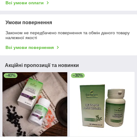
Всі умови оплати
Умови повернення
Законом не передбачено повернення та обмін даного товару
належної якості
Всі умови повернення
Акційні пропозиції та новинки
–40%
–30%