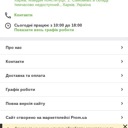
тимчасово недоступний., Харків, Україна
Контакти
Сьогодні працює з 10:00 до 18:00
Показати весь графік роботи
Про нас
Контакти
Доставка та оплата
Графік роботи
Повна версія сайту
Сайт створено на маркетплейсі
Prom.ua