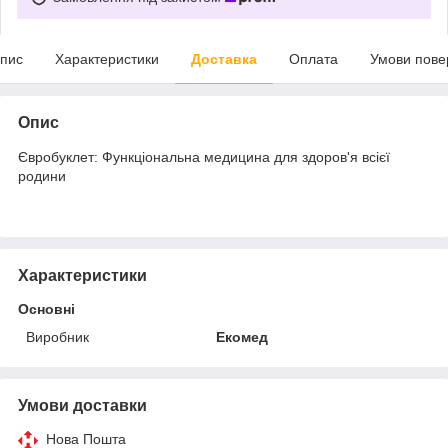
пис
Характеристики
Доставка
Оплата
Умови пове
Опис
Євробуклет: Функціональна медицина для здоров'я всієї
родини
Характеристики
Основні
Виробник
Екомед
Умови доставки
Нова Пошта