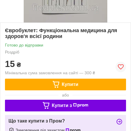
Євробуклет: Функціональна медицина для
здоров'я всієї родини
Готово до відправки
Роздріб
15
₴
Мінімальна сума замовлення на сайті — 300 ₴
Купити
або
Купити з
Що таке купити з Пром?
Замовлення під захистом