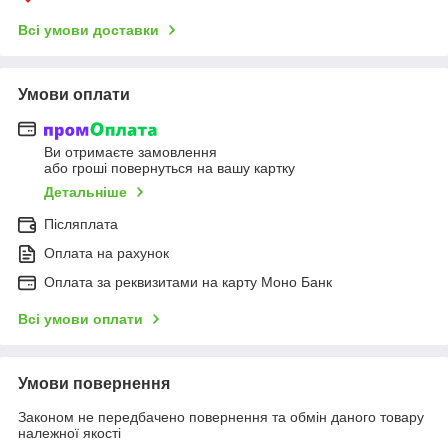
Всі умови доставки
Умови оплати
Ви отримаєте замовлення
або гроші повернуться на вашу картку
Детальніше
Післяплата
Оплата на рахунок
Оплата за реквизитами на карту Моно Банк
Всі умови оплати
Умови повернення
Законом не передбачено повернення та обмін даного товару
належної якості