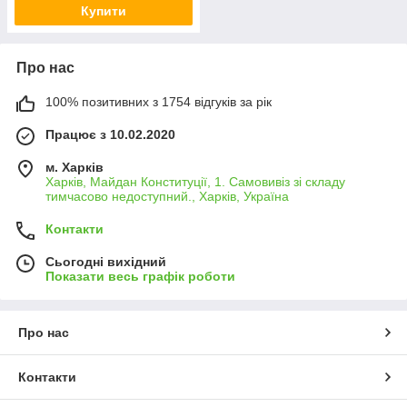
Купити
Про нас
100% позитивних з 1754 відгуків за рік
Працює з 10.02.2020
м. Харків
Харків, Майдан Конституції, 1. Самовивіз зі складу
тимчасово недоступний., Харків, Україна
Контакти
Сьогодні вихідний
Показати весь графік роботи
Про нас
Контакти