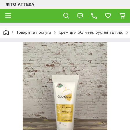
ФІТО-АПТЕКА
Товари та послуги
Крем для обличчя, рук, ніг та тіла.