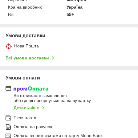
Країна виробник
Україна
Вік
55+
Умови доставки
Нова Пошта
Всі умови доставки
Умови оплати
Ви отримаєте замовлення
або гроші повернуться на вашу картку
Детальніше
Післяплата
Оплата на рахунок
Оплата за реквизитами на карту Моно Банк