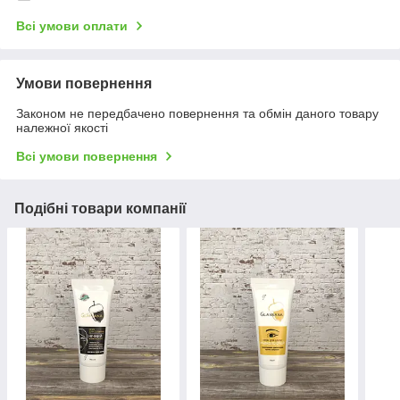
Всі умови оплати
Умови повернення
Законом не передбачено повернення та обмін даного товару
належної якості
Всі умови повернення
Подібні товари компанії