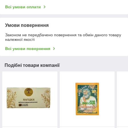
Всі умови оплати
Умови повернення
Законом не передбачено повернення та обмін даного товару
належної якості
Всі умови повернення
Подібні товари компанії