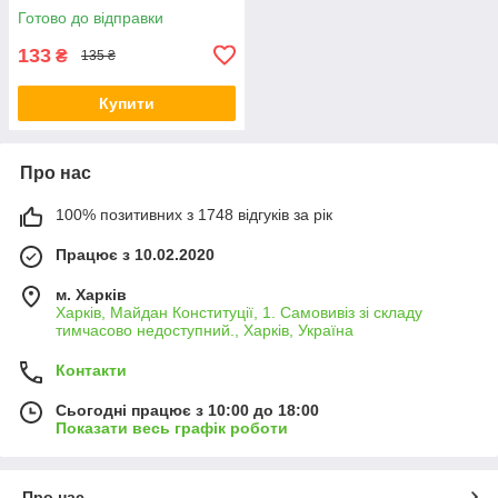
придатності 04.28
Готово до відправки
133
₴
135 ₴
Купити
Про нас
100% позитивних з 1748 відгуків за рік
Працює з 10.02.2020
м. Харків
Харків, Майдан Конституції, 1. Самовивіз зі складу
тимчасово недоступний., Харків, Україна
Контакти
Сьогодні працює з 10:00 до 18:00
Показати весь графік роботи
Про нас