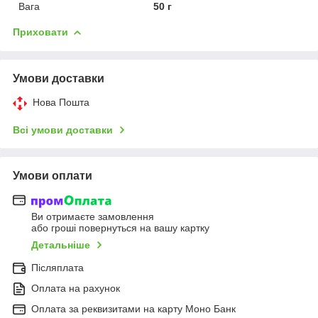
Вага
50 г
Приховати
Умови доставки
Нова Пошта
Всі умови доставки
Умови оплати
Ви отримаєте замовлення
або гроші повернуться на вашу картку
Детальніше
Післяплата
Оплата на рахунок
Оплата за реквизитами на карту Моно Банк