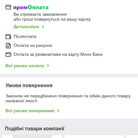
Ви отримаєте замовлення
або гроші повернуться на вашу картку
Детальніше
Післяплата
Оплата на рахунок
Оплата за реквизитами на карту Моно Банк
Всі умови оплати
Умови повернення
Законом не передбачено повернення та обмін даного товару
належної якості
Всі умови повернення
Подібні товари компанії