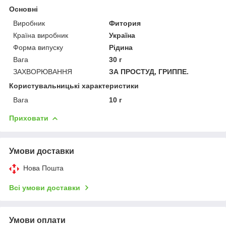
Основні
Виробник
Фитория
Країна виробник
Україна
Форма випуску
Рідина
Вага
30 г
ЗАХВОРЮВАННЯ
ЗА ПРОСТУД, ГРИППЕ.
Користувальницькі характеристики
Вага
10 г
Приховати
Умови доставки
Нова Пошта
Всі умови доставки
Умови оплати