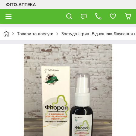
ФІТО-АПТЕКА
Товари та послуги
Застуда і грип. Від кашлю Лікування 